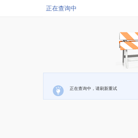
正在查询中
正在查询中，请刷新重试