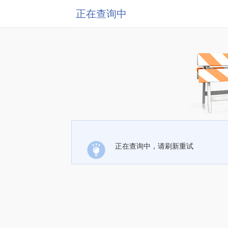
正在查询中
正在查询中，请刷新重试